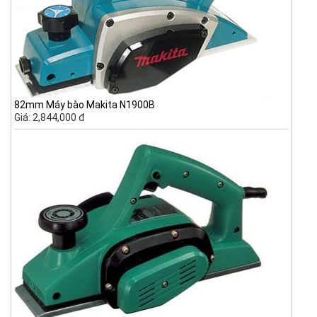
82mm Máy bào Makita N1900B
Giá: 2,844,000 đ