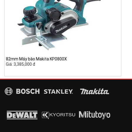
82mm Máy bào Makita KP0800X
Giá: 3,385,000 đ