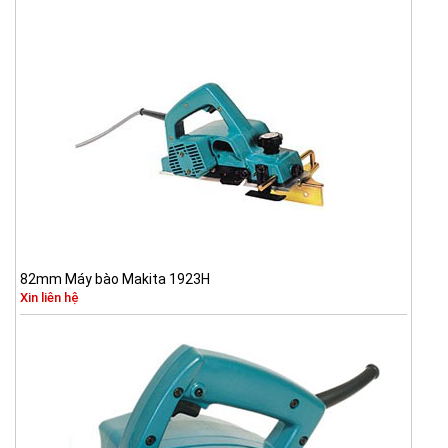
82mm Máy bào Makita 1923H
Xin liên hệ