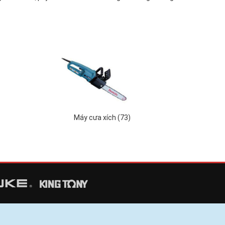
Máy cưa xích (73)