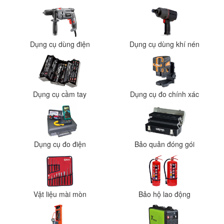
Dụng cụ dùng điện
Dụng cụ dùng khí nén
Dụng cụ cầm tay
Dụng cụ đo chính xác
Dụng cụ đo điện
Bảo quản đóng gói
Vật liệu mài mòn
Bảo hộ lao động