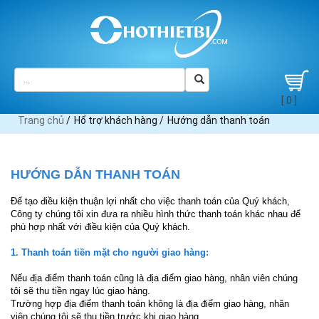
[ 0 ]
Trang chủ
/
Hổ trợ khách hàng /
Hướng dẫn thanh toán
HƯỚNG DẪN THANH TOÁN
Để tạo điều kiện thuận lợi nhất cho việc thanh toán của Quý khách,
Công ty chúng tôi xin đưa ra nhiều hình thức thanh toán khác nhau để
phù hợp nhất với điều kiện của Quý khách.
1. Thanh toán tiền mặt cho người giao hàng:
Nếu địa điểm thanh toán cũng là địa điểm giao hàng, nhân viên chúng
tôi sẽ thu tiền ngay lúc giao hàng.
Trường hợp địa điểm thanh toán không là địa điểm giao hàng, nhân
viên chúng tôi sẽ thu tiền trước khi giao hàng.