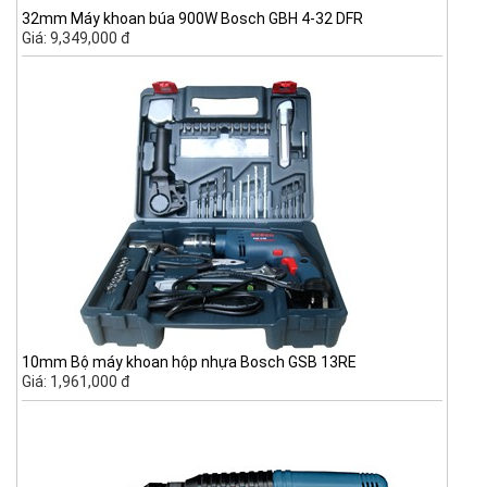
32mm Máy khoan búa 900W Bosch GBH 4-32 DFR
Giá: 9,349,000 đ
10mm Bộ máy khoan hộp nhựa Bosch GSB 13RE
Giá: 1,961,000 đ