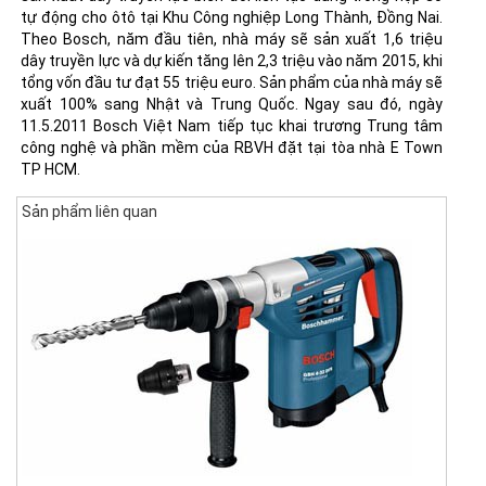
tự động cho ôtô tại Khu Công nghiệp Long Thành, Đồng Nai.
Theo Bosch, năm đầu tiên, nhà máy sẽ sản xuất 1,6 triệu
dây truyền lực và dự kiến tăng lên 2,3 triệu vào năm 2015, khi
tổng vốn đầu tư đạt 55 triệu euro. Sản phẩm của nhà máy sẽ
xuất 100% sang Nhật và Trung Quốc. Ngay sau đó, ngày
11.5.2011 Bosch Việt Nam tiếp tục khai trương Trung tâm
công nghệ và phần mềm của RBVH đặt tại tòa nhà E Town
TP HCM.
Sản phẩm liên quan