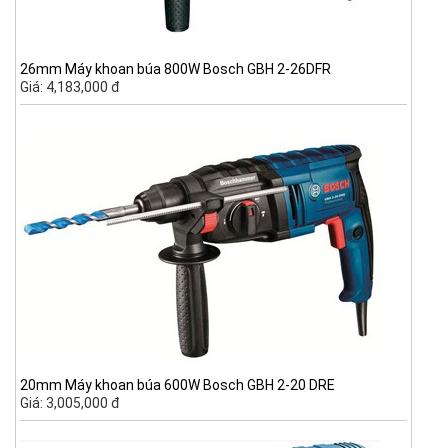
26mm Máy khoan búa 800W Bosch GBH 2-26DFR
Giá: 4,183,000 đ
20mm Máy khoan búa 600W Bosch GBH 2-20 DRE
Giá: 3,005,000 đ