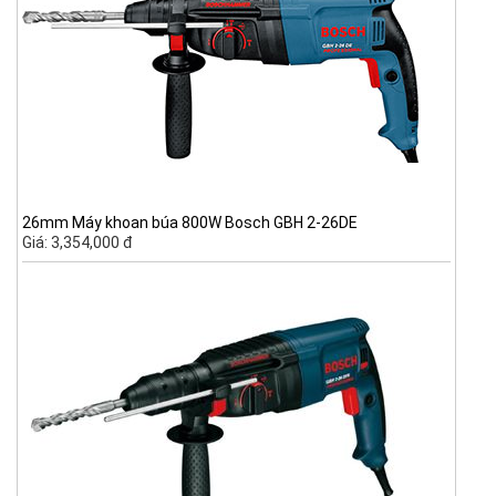
26mm Máy khoan búa 800W Bosch GBH 2-26DE
Giá: 3,354,000 đ