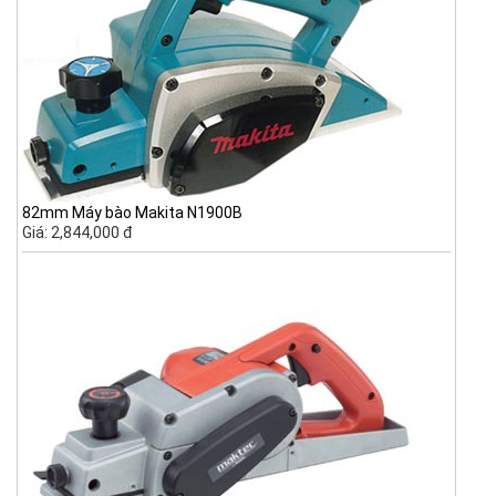
82mm Máy bào Makita N1900B
Giá: 2,844,000 đ