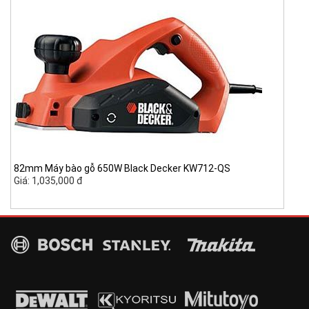
82mm Máy bào gỗ 650W Black Decker KW712-QS
Giá: 1,035,000 đ