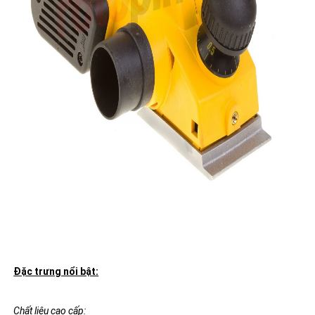
Đặc trưng nổi bật:
Chất liệu cao cấp: