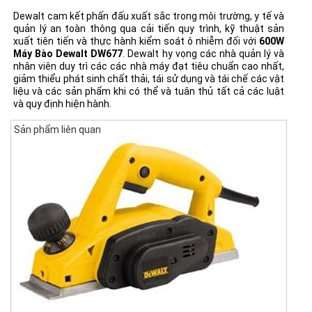
Dewalt cam kết phấn đấu xuất sắc trong môi trường, y tế và
quản lý an toàn thông qua cải tiến quy trình, kỹ thuật sản
xuất tiên tiến và thực hành kiểm soát ô nhiễm đối với
600W
Máy Bào Dewalt DW677
. Dewalt hy vọng các nhà quản lý và
nhân viên duy trì các các nhà máy đạt tiêu chuẩn cao nhất,
giảm thiểu phát sinh chất thải, tái sử dụng và tái chế các vật
liệu và các sản phẩm khi có thể và tuân thủ tất cả các luật
và quy định hiện hành.
Sản phẩm liên quan