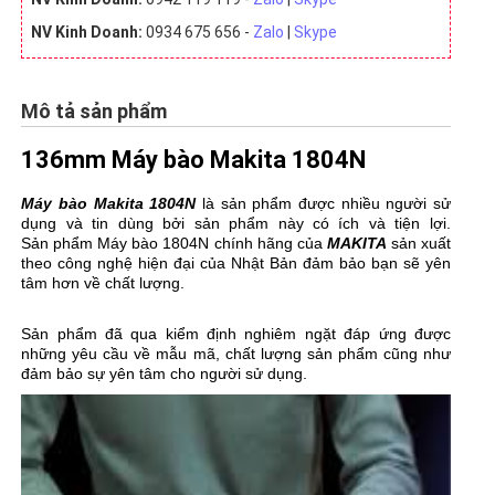
NV Kinh Doanh:
0934 675 656 -
Zalo
|
Skype
Mô tả sản phẩm
136mm Máy bào Makita 1804N
Máy bào
Makita 1804N
là sản phẩm được nhiều người sử
dụng và tin dùng bởi sản phẩm này có ích và tiện lợi.
Sản phẩm Máy bào 1804N chính hãng của
MAKITA
sản xuất
theo công nghệ hiện đại của Nhật Bản đảm bảo bạn sẽ yên
tâm hơn về chất lượng.
Sản phẩm đã qua kiểm định nghiêm ngặt đáp ứng được
những yêu cầu về mẫu mã, chất lượng sản phẩm cũng như
đảm bảo sự yên tâm cho người sử dụng.