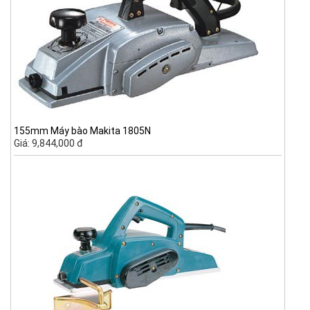
155mm Máy bào Makita 1805N
Giá: 9,844,000 đ