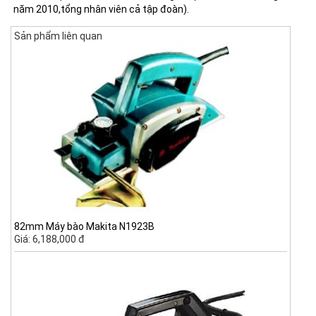
năm 2010,tổng nhân viên cả tập đoàn).
Sản phẩm liên quan
82mm Máy bào Makita N1923B
Giá: 6,188,000 đ