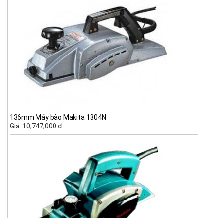
136mm Máy bào Makita 1804N
Giá: 10,747,000 đ