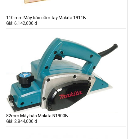
110 mm Máy bào cầm tay Makita 1911B
Giá: 6,142,000 đ
82mm Máy bào Makita N1900B
Giá: 2,844,000 đ