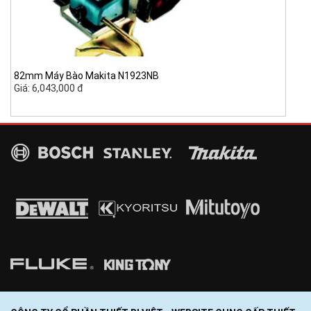
82mm Máy Bào Makita N1923NB
Giá: 6,043,000 đ