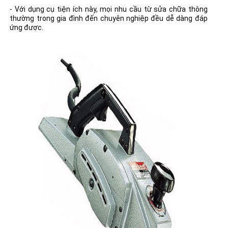
- Với dụng cụ tiện ích này, mọi nhu cầu từ sửa chữa thông
thường trong gia đình đến chuyên nghiệp đều dễ dàng đáp
ứng được.