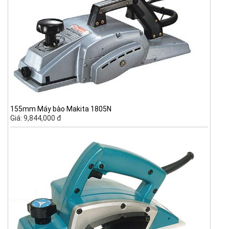
155mm Máy bào Makita 1805N
Giá: 9,844,000 đ