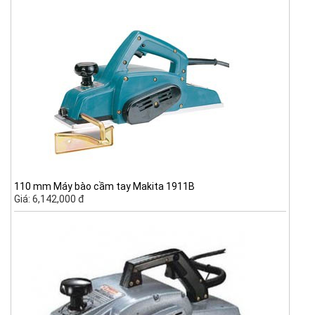
110 mm Máy bào cầm tay Makita 1911B
Giá: 6,142,000 đ