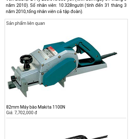
năm 2010). Số nhân viên: 10.328người (tính đến 31 tháng 3
năm 2010,tổng nhân viên cả tập đoàn).
Sản phẩm liên quan
82mm Máy bào Makita 1100N
Giá: 7,702,000 đ