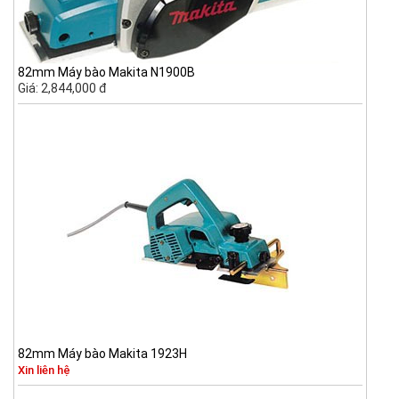
82mm Máy bào Makita N1900B
Giá: 2,844,000 đ
82mm Máy bào Makita 1923H
Xin liên hệ