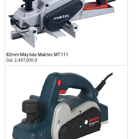
82mm Máy bào Maktec MT111
Giá: 2,447,000 đ