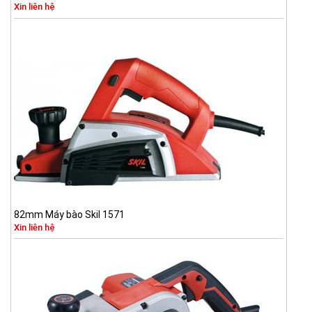
Xin liên hệ
82mm Máy bào Skil 1571
Xin liên hệ