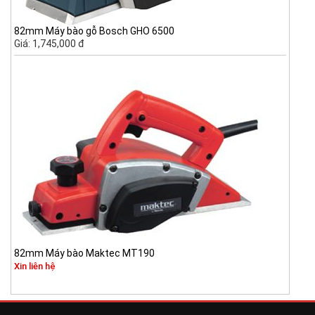
82mm Máy bào gỗ Bosch GHO 6500
Giá: 1,745,000 đ
82mm Máy bào Maktec MT190
Xin liên hệ