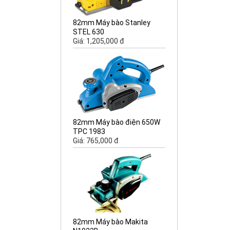
82mm Máy bào Stanley
STEL 630
Giá: 1,205,000 đ
82mm Máy bào điện 650W
TPC 1983
Giá: 765,000 đ
82mm Máy bào Makita