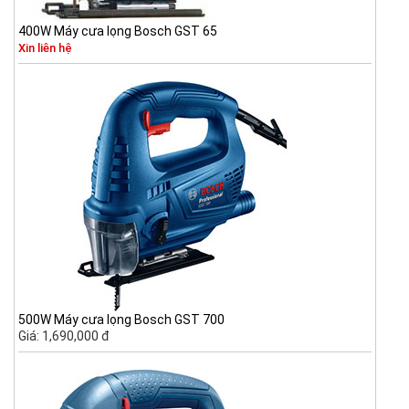
400W Máy cưa lọng Bosch GST 65
Xin liên hệ
500W Máy cưa lọng Bosch GST 700
Giá: 1,690,000 đ