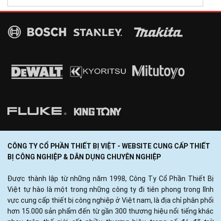
CÔNG TY CỔ PHẦN THIẾT BỊ VIỆT - WEBSITE CUNG CẤP THIẾT
BỊ CÔNG NGHIỆP & DÂN DỤNG CHUYÊN NGHIỆP
Được thành lập từ những năm 1998, Công Ty Cổ Phần Thiết Bị
Việt tự hào là một trong những công ty đi tiên phong trong lĩnh
vực cung cấp thiết bị công nghiệp ở Việt nam, là địa chỉ phân phối
hơn 15.000 sản phẩm đến từ gần 300 thương hiệu nổi tiếng khác