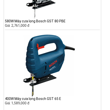
580W Máy cưa lọng Bosch GST 80 PBE
Giá: 2,761,000 đ
400W Máy cưa lọng Bosch GST 65 E
Giá: 1,589,000 đ