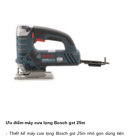
Ưu điểm máy cưa lọng Bosch
gst 25m
-
Thiết kế máy cưa lọng Bosch gst 25m
nhỏ gọn dùng tiện