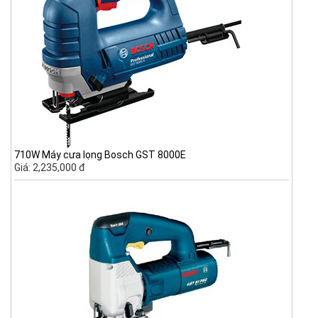
710W Máy cưa lọng Bosch GST 8000E
Giá: 2,235,000 đ