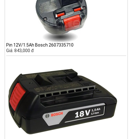
Pin 12V/1.5Ah Bosch 2607335710
Giá: 843,000 đ