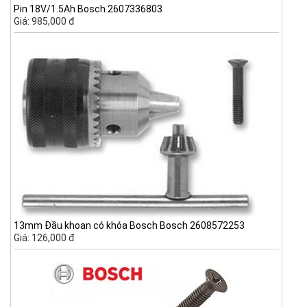
Pin 18V/1.5Ah Bosch 2607336803
Giá: 985,000 đ
13mm Đầu khoan có khóa Bosch Bosch 2608572253
Giá: 126,000 đ