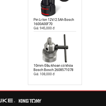
Pin Li-lon 12V/2.5Ah Bosch
1600A00F70
Giá: 945,000 đ
10mm Đầu khoan có khóa
Bosch Bosch 2608571078
Giá: 108,000 đ