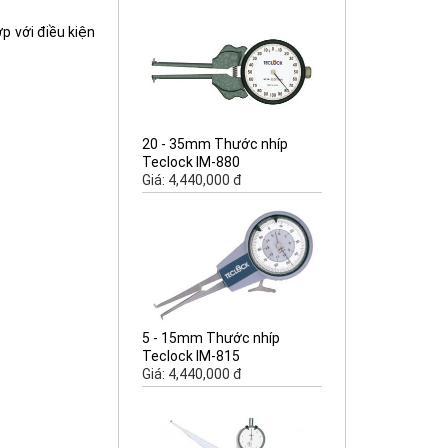
 với điều kiện
20 - 35mm Thước nhíp
Teclock IM-880
Giá: 4,440,000 đ
5 - 15mm Thước nhíp
Teclock IM-815
Giá: 4,440,000 đ