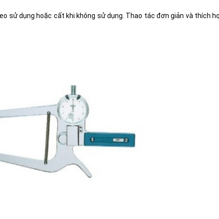
o sử dụng hoặc cất khi không sử dụng. Thao tác đơn giản và thích hợp