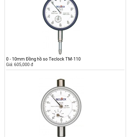
0 - 10mm Đồng hồ so Teclock TM-110
Giá: 605,000 đ