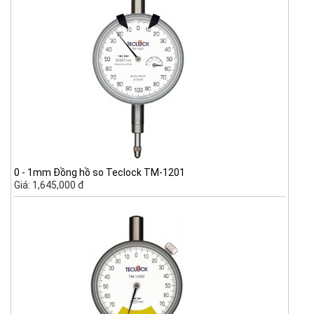
0 - 1mm Đồng hồ so Teclock TM-1201
Giá: 1,645,000 đ