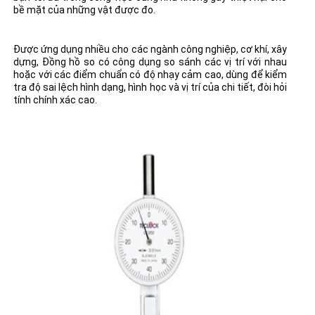
bề mặt của những vật được đo.
Được ứng dụng nhiều cho các ngành công nghiệp, cơ khí, xây
dựng, Đồng hồ so có công dụng so sánh các vị trí với nhau
hoặc với các điểm chuẩn có độ nhạy cảm cao, dùng để kiểm
tra độ sai lệch hình dạng, hình học và vị trí của chi tiết, đòi hỏi
tính chính xác cao.