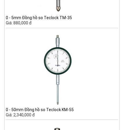
0 - 5mm Đồng hồ so Teclock TM-35
Giá: 880,000 đ
0 - 50mm Đồng hồ so Teclock KM-55
Giá: 2,340,000 đ