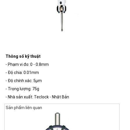
Thông số kỹ thuật
- Phạm vi đo: 0 - 0.8mm
- Độ chia: 0.01mm
- Độ chính xác: 5µm
- Trọng lượng: 75g
- Nhà sản xuất: Teclock - Nhật Bản
Sản phẩm liên quan