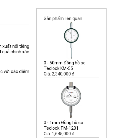
Sản phẩm liên quan
 xuất nổi tiếng
t quả chính xác
0 - 50mm Đồng hồ so
Teclock KM-55
 với các điểm
Giá: 2,340,000 đ
0 - 1mm Đồng hồ so
Teclock TM-1201
Giá: 1,645,000 đ