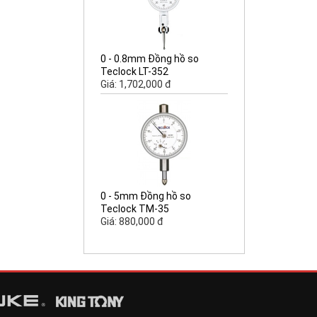
0 - 0.8mm Đồng hồ so
Teclock LT-352
Giá: 1,702,000 đ
0 - 5mm Đồng hồ so
Teclock TM-35
Giá: 880,000 đ