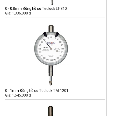
0 - 0.8mm Đồng hồ so Teclock LT-310
Giá: 1,336,000 đ
0 - 1mm Đồng hồ so Teclock TM-1201
Giá: 1,645,000 đ