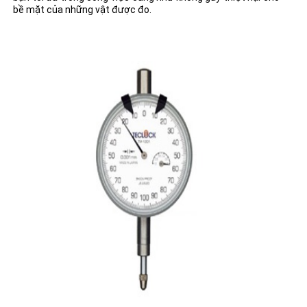
bề mặt của những vật được đo.