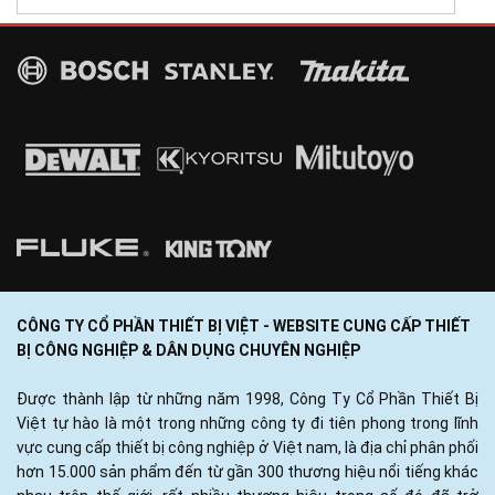
CÔNG TY CỔ PHẦN THIẾT BỊ VIỆT - WEBSITE CUNG CẤP THIẾT
BỊ CÔNG NGHIỆP & DÂN DỤNG CHUYÊN NGHIỆP
Được thành lập từ những năm 1998, Công Ty Cổ Phần Thiết Bị
Việt tự hào là một trong những công ty đi tiên phong trong lĩnh
vực cung cấp thiết bị công nghiệp ở Việt nam, là địa chỉ phân phối
hơn 15.000 sản phẩm đến từ gần 300 thương hiệu nổi tiếng khác