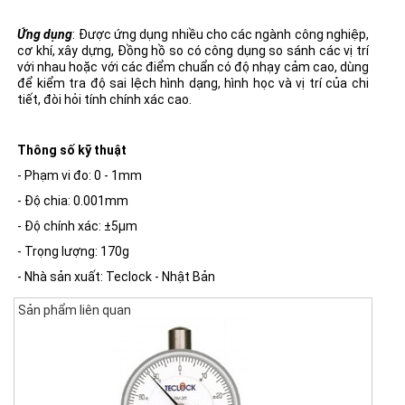
Ứng dụng
: Được ứng dụng nhiều cho các ngành công nghiệp,
cơ khí, xây dựng, Đồng hồ so có công dụng so sánh các vị trí
với nhau hoặc với các điểm chuẩn có độ nhạy cảm cao, dùng
để kiểm tra độ sai lệch hình dạng, hình học và vị trí của chi
tiết, đòi hỏi tính chính xác cao.
Thông số kỹ thuật
- Phạm vi đo: 0 - 1mm
- Độ chia: 0.001mm
- Độ chính xác: ±5µm
- Trọng lượng: 170g
- Nhà sản xuất: Teclock - Nhật Bản
Sản phẩm liên quan