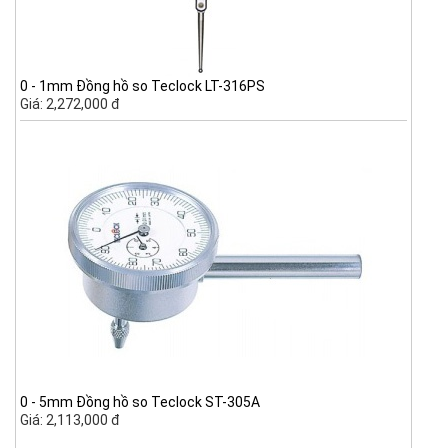
0 - 1mm Đồng hồ so Teclock LT-316PS
Giá: 2,272,000 đ
0 - 5mm Đồng hồ so Teclock ST-305A
Giá: 2,113,000 đ