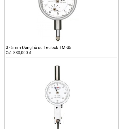
0 - 5mm Đồng hồ so Teclock TM-35
Giá: 880,000 đ