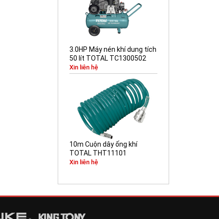
3.0HP Máy nén khí dung tích
50 lít TOTAL TC1300502
Xin liên hệ
10m Cuộn dây ống khí
TOTAL THT11101
Xin liên hệ