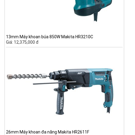
13mm Máy khoan búa 850W Makita HR3210C
Giá: 12,375,000 đ
26mm Máy khoan đa năng Makita HR2611F