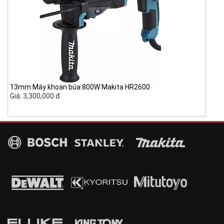
13mm Máy khoan búa 800W Makita HR2600
Giá: 3,300,000 đ