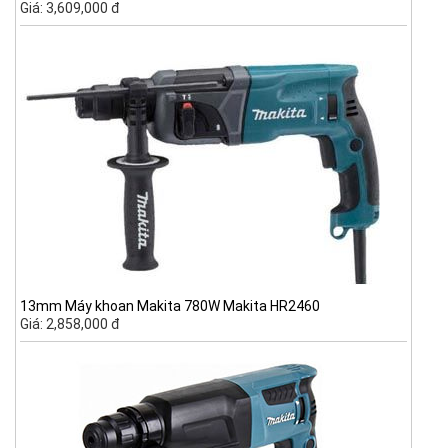
Giá: 3,609,000 đ
13mm Máy khoan Makita 780W Makita HR2460
Giá: 2,858,000 đ