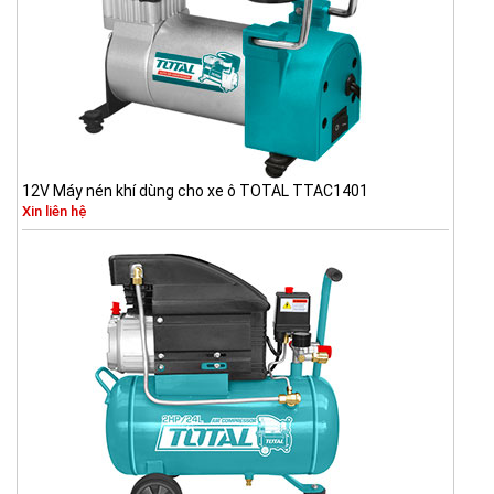
12V Máy nén khí dùng cho xe ô TOTAL TTAC1401
Xin liên hệ