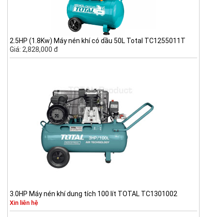
2.5HP (1.8Kw) Máy nén khí có dầu 50L Total TC1255011T
Giá: 2,828,000 đ
3.0HP Máy nén khí dung tích 100 lít TOTAL TC1301002
Xin liên hệ