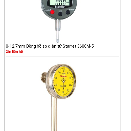
0-12.7mm Đồng hồ so điện tử Starret 3600M-5
Xin liên hệ