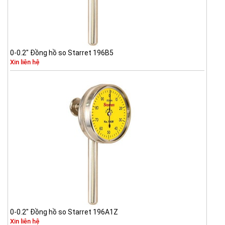
0-0.2" Đồng hồ so Starret 196B5
Xin liên hệ
0-0.2" Đồng hồ so Starret 196A1Z
Xin liên hệ